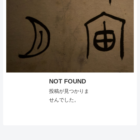
NOT FOUND
投稿が見つかりま
せんでした。