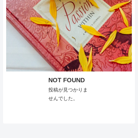
NOT FOUND
投稿が見つかりま
せんでした。