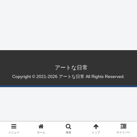
アートな日常
Copyright © 2021-2026 アートな日常 All Rights Reserved.
メニュー
ホーム
検索
トップ
サイドバー