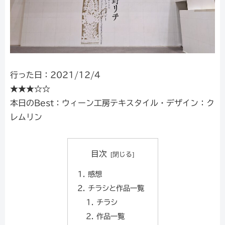
行った日：2021/12/4
★★★☆☆
本日のBest：ウィーン工房テキスタイル・デザイン：ク
レムリン
目次
感想
チラシと作品一覧
チラシ
作品一覧