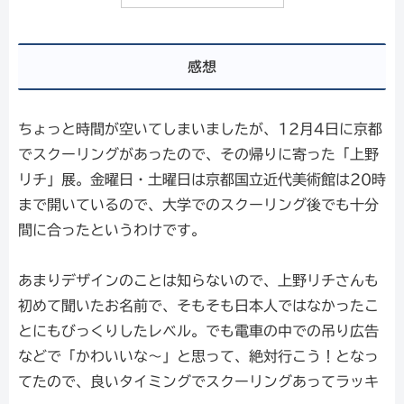
感想
ちょっと時間が空いてしまいましたが、12月4日に京都
でスクーリングがあったので、その帰りに寄った「上野
リチ」展。金曜日・土曜日は京都国立近代美術館は20時
まで開いているので、大学でのスクーリング後でも十分
間に合ったというわけです。
あまりデザインのことは知らないので、上野リチさんも
初めて聞いたお名前で、そもそも日本人ではなかったこ
とにもびっくりしたレベル。でも電車の中での吊り広告
などで「かわいいな～」と思って、絶対行こう！となっ
てたので、良いタイミングでスクーリングあってラッキ