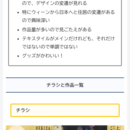
ので、デザインの変遷が見れる
特にウィーンから日本へと住居の変遷がある
ので興味深い
作品量が多いので見ごたえがある
テキスタイルがメインだけれども、それだけ
ではないので単調ではない
グッズがかわいい！
チラシと作品一覧
チラシ