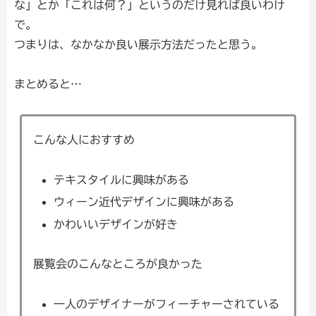
な」とか「これは何？」というのだけ見れば良いわけ
で。
つまりは、なかなか良い展示方法だったと思う。
まとめると…
こんな人におすすめ
テキスタイルに興味がある
ウィーン近代デザインに興味がある
かわいいデザインが好き
展覧会のこんなところが良かった
一人のデザイナーがフィーチャーされている