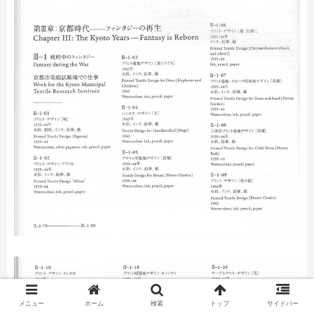
メニュー
ホーム
検索
トップ
サイドバー