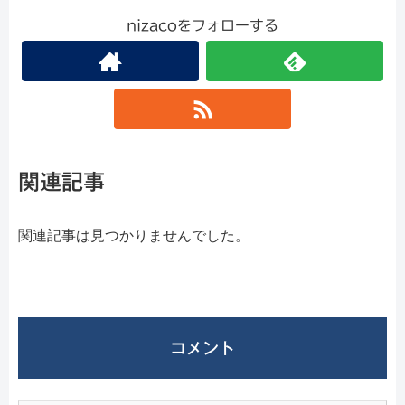
nizacoをフォローする
関連記事
関連記事は見つかりませんでした。
コメント