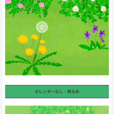
カレンダーなし：明るめ