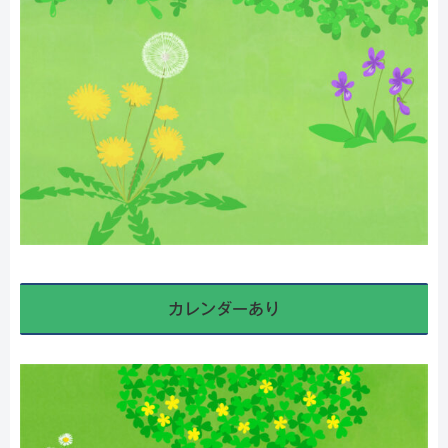
カレンダーあり