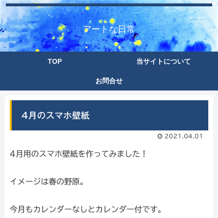
アートな日常
TOP
当サイトについて
お問合せ
4月のスマホ壁紙
2021.04.01
4月用のスマホ壁紙を作ってみました！
イメージは春の野原。
今月もカレンダーなしとカレンダー付です。