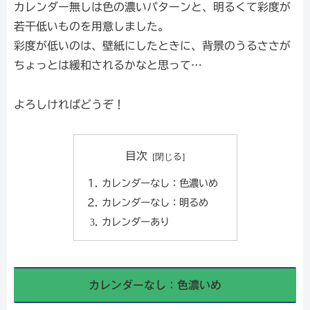
カレンダー無しは色の濃いパターンと、明るくて彩度が
若干低いものを用意しました。
彩度が低いのは、壁紙にしたときに、背景のうるささが
ちょっとは緩和されるかなと思って…
よろしければどうぞ！
目次
カレンダーなし：色濃いめ
カレンダーなし：明るめ
カレンダーあり
カレンダーなし：色濃いめ