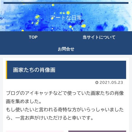
アートな日常
TOP
当サイトについて
お問合せ
画家たちの肖像画
2021.05.23
ブログのアイキャッチなどで使っていた画家たちの肖像
画を集めました。
もし使いたいと言われる奇特な方がいらっしゃいました
ら、一言お声がけいただけると幸いです。