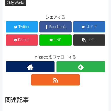
My Works
シェアする
Twitter
Facebook
はてブ
Pocket
LINE
コピー
nizacoをフォローする
関連記事