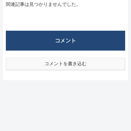
関連記事は見つかりませんでした。
コメント
コメントを書き込む