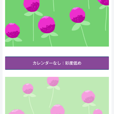
カレンダーなし：彩度低め