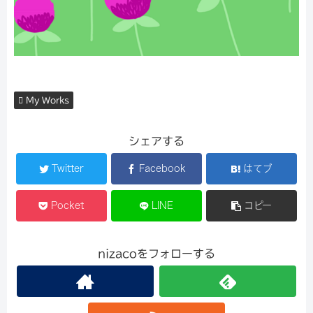
My Works
シェアする
Twitter
Facebook
はてブ
Pocket
LINE
コピー
nizacoをフォローする