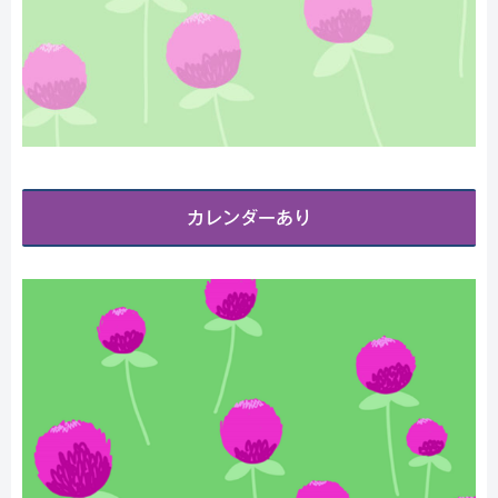
カレンダーあり