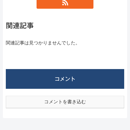
関連記事
関連記事は見つかりませんでした。
コメント
コメントを書き込む