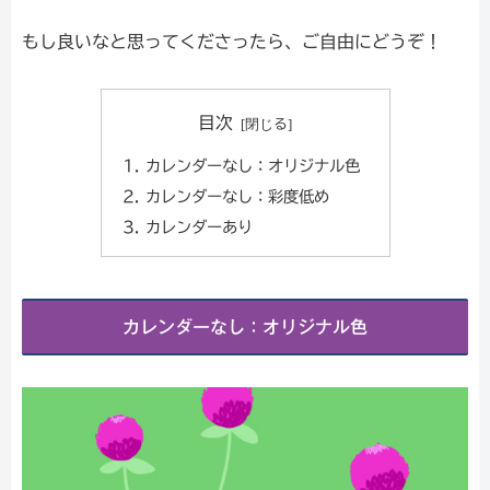
もし良いなと思ってくださったら、ご自由にどうぞ！
目次
カレンダーなし：オリジナル色
カレンダーなし：彩度低め
カレンダーあり
カレンダーなし：オリジナル色