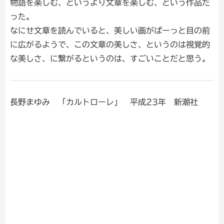
物語を楽しむ、というより文章を楽しむ、という作品だ
った。
なにせ文章を読んでいると、美しい画がぱーっと目の前
に広がるようで、この文章の美しさ、というのは視覚的
な美しさ、に繋がるというのは、すごいことだと思う。
長野まゆみ 「カルトローレ」 平成23年 新潮社