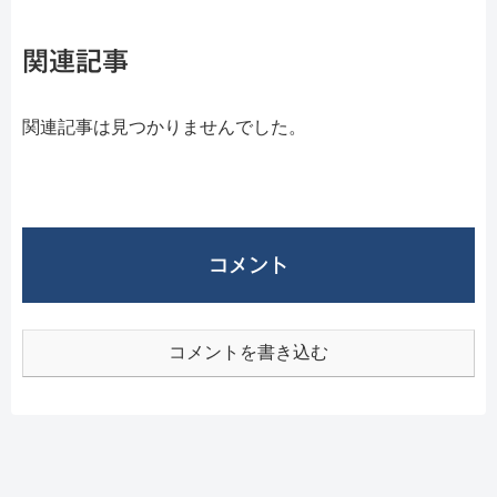
関連記事
関連記事は見つかりませんでした。
コメント
コメントを書き込む