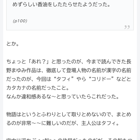
めずらしい香油をしたたらせたようだった。
(p100)
とか。
ちょっと「あれ？」と思ったのが、今まで読んできた長
野まゆみ作品は、徹底して登場人物の名前が漢字の名前
だったのが、今回は“タフィ”やら“コリドー”などと
カタカナの名前だったこと。
なんか違和感あるな～と思っていたらこれだった。
物語はというとふわりとして取りとめないので、まとめ
るのが非常～～に難しいのだが、主人公はタフィ。