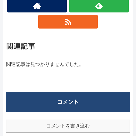
関連記事
関連記事は見つかりませんでした。
コメント
コメントを書き込む