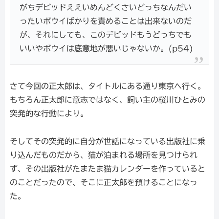
がちデビッドええいめんどくさいどっちなんだい
ったいボウイばかりを責めることは出来ないのだ
が、それにしても、このデビッドもうどっちでも
いいやボウイは底意地が悪いじゃないか。(p54)
さて今回の正太郎は、タイトルにある通り東京へ行く。
もちろん正太郎に意志ではなく、飼い主の桜川ひとみの
突発的な行動により。
そしてその突発的に自分が世話になっている出版社に乗
り込んだものだから、猫が泊まれる場所を見つけられ
ず、その出版社がたまたま猫カレンダーを作っていると
のことだったので、そこに正太郎を預けることになっ
た。