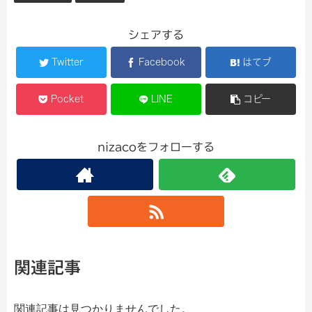
シェアする
Twitter
Facebook
はてブ
Pocket
LINE
コピー
nizacoをフォローする
関連記事
関連記事は見つかりませんでした。