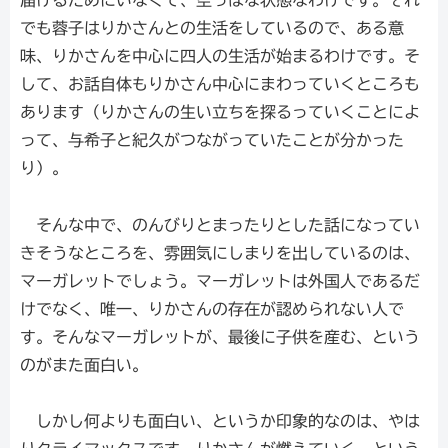
でも蓉子はりかさんとの生活をしているので、ある意
味、りかさんを中心に四人の生活が始まるわけです。そ
して、お話自体もりかさん中心にまわっていくところも
あります（りかさんの生い立ちを探るっていくことによ
って、与希子と紀久がつながっていたことが分かった
り）。
そんな中で、のんびりとまったりとした話になってい
きそうなところを、雰囲気にしまりを出しているのは、
マーガレットでしょう。マーガレットは外国人であるだ
けでなく、唯一、りかさんの存在が認められない人で
す。そんなマーガレットが、最後に子供を産む、という
のがまた面白い。
しかし何よりも面白い、というか印象的なのは、やは