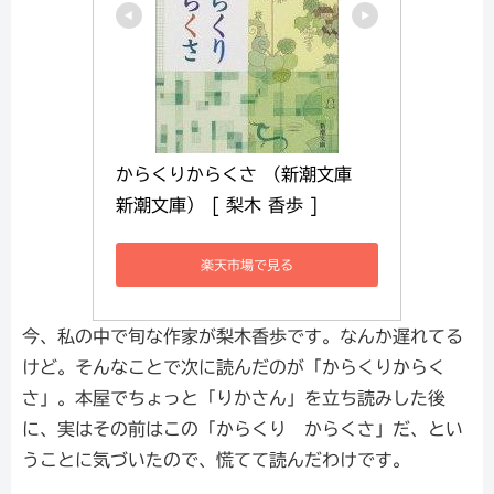
からくりからくさ （新潮文庫　
新潮文庫） [ 梨木 香歩 ]
楽天市場で見る
今、私の中で旬な作家が梨木香歩です。なんか遅れてる
けど。そんなことで次に読んだのが「からくりからく
さ」。本屋でちょっと「りかさん」を立ち読みした後
に、実はその前はこの「からくり からくさ」だ、とい
うことに気づいたので、慌てて読んだわけです。