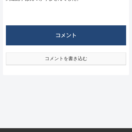
コメント
コメントを書き込む