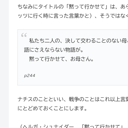
ちなみにタイトルの「黙って行かせて」は、あ
ッツに行く時に言った言葉かと）、そうではな
私たち二人の、決して交わることのない母
語にさえならない物語が。
黙って行かせて、お母さん。
p244
ナチスのことといい、戦争のことはこれ以上言
にとどめておくことにします。
（ヘルガ・シュナイダー 「黙って行かせて」