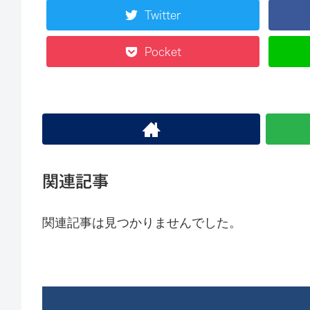
Twitter
Pocket
関連記事
関連記事は見つかりませんでした。