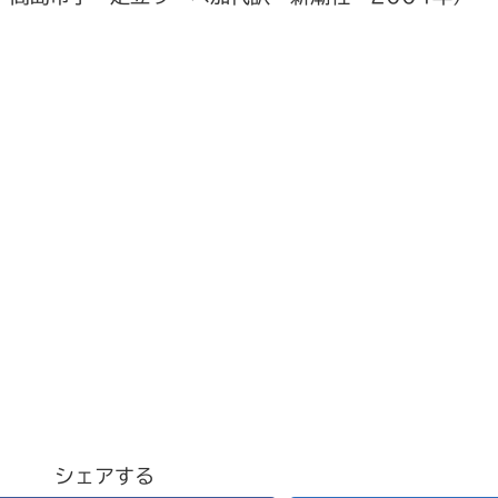
シェアする