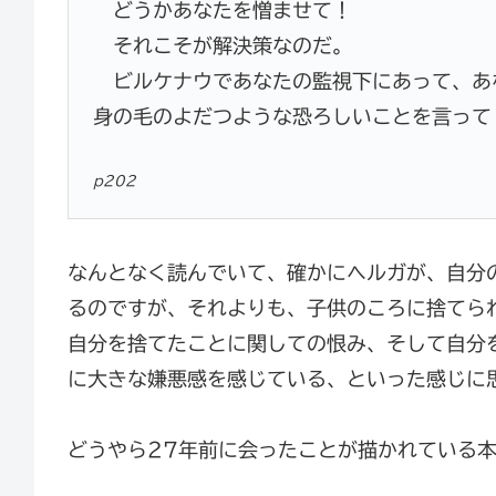
どうかあなたを憎ませて！
それこそが解決策なのだ。
ビルケナウであなたの監視下にあって、あ
身の毛のよだつような恐ろしいことを言って
p202
なんとなく読んでいて、確かにヘルガが、自分
るのですが、それよりも、子供のころに捨てら
自分を捨てたことに関しての恨み、そして自分
に大きな嫌悪感を感じている、といった感じに
どうやら27年前に会ったことが描かれている