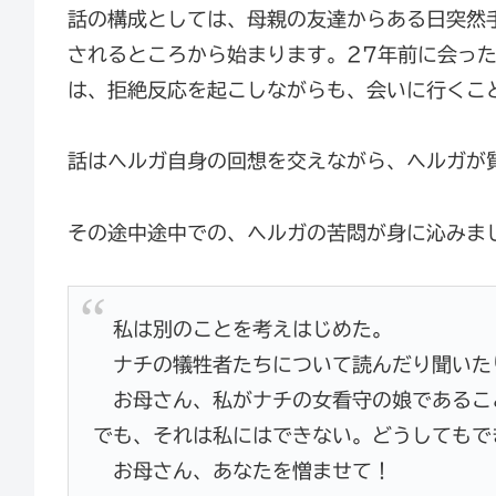
話の構成としては、母親の友達からある日突然
されるところから始まります。27年前に会っ
は、拒絶反応を起こしながらも、会いに行くこ
話はヘルガ自身の回想を交えながら、ヘルガが
その途中途中での、ヘルガの苦悶が身に沁みま
私は別のことを考えはじめた。
ナチの犠牲者たちについて読んだり聞いた
お母さん、私がナチの女看守の娘であるこ
でも、それは私にはできない。どうしてもでき
お母さん、あなたを憎ませて！