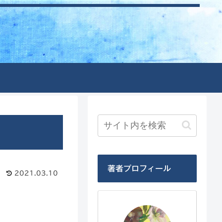
著者プロフィール
2021.03.10