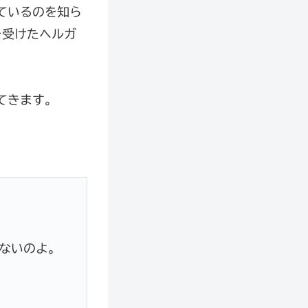
ているのを知ら
を受けたヘルガ
てきます。
ないのよ。