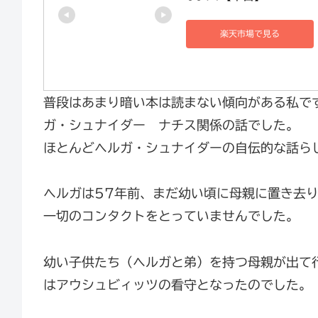
楽天市場で見る
普段はあまり暗い本は読まない傾向がある私で
ガ・シュナイダー ナチス関係の話でした。
ほとんどヘルガ・シュナイダーの自伝的な話ら
ヘルガは57年前、まだ幼い頃に母親に置き去
一切のコンタクトをとっていませんでした。
幼い子供たち（ヘルガと弟）を持つ母親が出て
はアウシュビィッツの看守となったのでした。