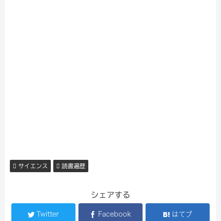
サイエンス
読書遍歴
シェアする
Twitter
Facebook
はてブ