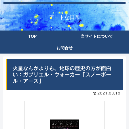
アートな日常
TOP
当サイトについて
お問合せ
火星なんかよりも、地球の歴史の方が面白
い：ガブリエル・ウォーカー「スノーボー
ル・アース」
2021.03.10