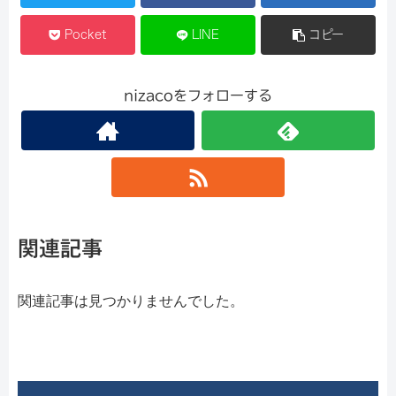
Pocket
LINE
コピー
nizacoをフォローする
関連記事
関連記事は見つかりませんでした。