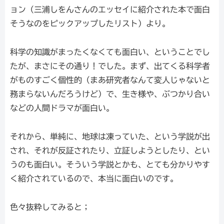
ョン（三浦しをんさんのエッセイに紹介された本で面白
そうなのをピックアップしたリスト）より。
科学の知識がまったくなくても面白い、ということでし
たが、まさにその通り！でした。まず、出てくる科学者
がものすごく個性的（まあ研究者なんて変人じゃないと
務まらないんだろうけど）で、生き様や、ぶつかり合い
などの人間ドラマが面白い。
それから、単純に、地球は凍っていた、という学説が出
され、それが反証されたり、立証しようとしたり、とい
うのも面白い。そういう学説とかも、とても分かりやす
く紹介されているので、本当に面白いのです。
色々抜粋してみると；