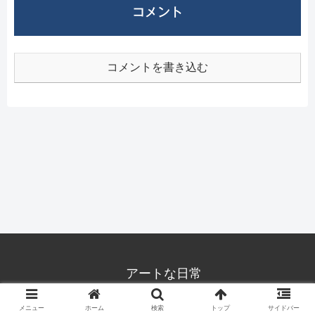
コメント
コメントを書き込む
アートな日常
Copyright © 2021-2026 アートな日常 All Rights Reserved.
メニュー
ホーム
検索
トップ
サイドバー