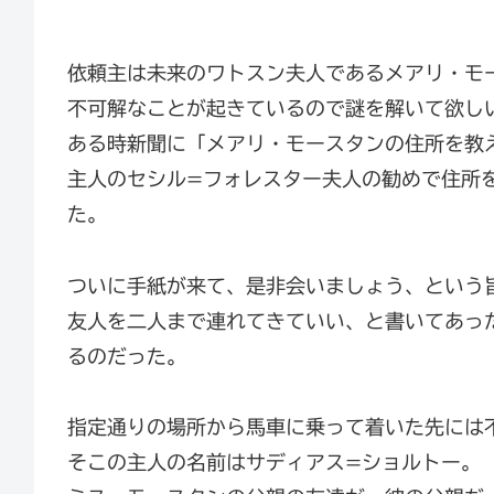
依頼主は未来のワトスン夫人であるメアリ・モ
不可解なことが起きているので謎を解いて欲し
ある時新聞に「メアリ・モースタンの住所を教
主人のセシル=フォレスター夫人の勧めで住所
た。
ついに手紙が来て、是非会いましょう、という
友人を二人まで連れてきていい、と書いてあっ
るのだった。
指定通りの場所から馬車に乗って着いた先には
そこの主人の名前はサディアス=ショルトー。