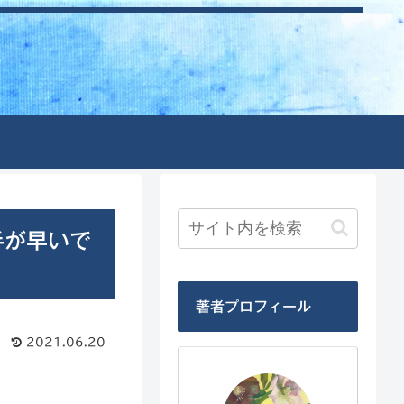
手が早いで
著者プロフィール
2021.06.20