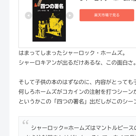
楽天市場で見る
はまってしまったシャーロック・ホームズ。
シャーロキアンが出るだけあるな、この面白さ
そして子供の本のはずなのに、内容がとっても
何しろホームズがコカインの注射を打つシーン
というかこの「四つの署名」出だしがこのシー
シャーロック=ホームズはマントルピース