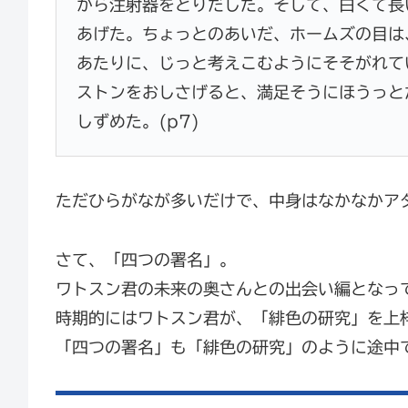
から注射器をとりだした。そして、白くて長
あげた。ちょっとのあいだ、ホームズの目は
あたりに、じっと考えこむようにそそがれて
ストンをおしさげると、満足そうにほうっと
しずめた。(p7)
ただひらがなが多いだけで、中身はなかなかア
さて、「四つの署名」。
ワトスン君の未来の奥さんとの出会い編となっ
時期的にはワトスン君が、「緋色の研究」を上
「四つの署名」も「緋色の研究」のように途中で