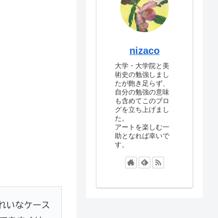
nizaco
大学・大学院と美
術史の勉強しまし
たが飽き足らず、
自分の勉強の意味
も含めてこのブロ
グを立ち上げまし
た。
アートを楽しむ一
助となれば幸いで
す。
れいなケース