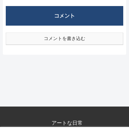
コメント
コメントを書き込む
アートな日常