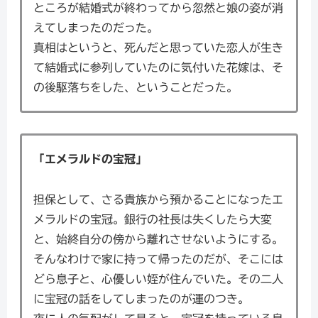
ところが結婚式が終わってから忽然と娘の姿が消
えてしまったのだった。
真相はというと、死んだと思っていた恋人が生き
て結婚式に参列していたのに気付いた花嫁は、そ
の後駆落ちをした、ということだった。
「エメラルドの宝冠」
担保として、さる貴族から預かることになったエ
メラルドの宝冠。銀行の社長は失くしたら大変
と、始終自分の傍から離れさせないようにする。
そんなわけで家に持って帰ったのだが、そこには
どら息子と、心優しい姪が住んでいた。その二人
に宝冠の話をしてしまったのが運のつき。