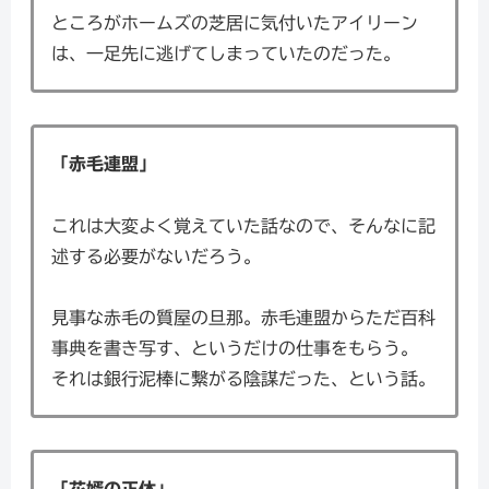
ところがホームズの芝居に気付いたアイリーン
は、一足先に逃げてしまっていたのだった。
「赤毛連盟」
これは大変よく覚えていた話なので、そんなに記
述する必要がないだろう。
見事な赤毛の質屋の旦那。赤毛連盟からただ百科
事典を書き写す、というだけの仕事をもらう。
それは銀行泥棒に繋がる陰謀だった、という話。