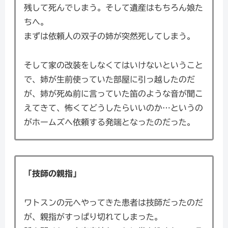
残して死んでしまう。そして遺産はもちろん娘た
ちへ。
まずは依頼人の双子の姉が突然死してしまう。
そして家の改装をしなくてはいけないということ
で、姉が生前使っていた部屋に引っ越したのだ
が、姉が死ぬ前に言っていた笛のような音が聞こ
えてきて、怖くてどうしたらいいのか…というの
がホームズへ依頼する発端となったのだった。
「技師の親指」
ワトスンの元へやってきた患者は技師だったのだ
が、親指がすっぱり切れてしまった。