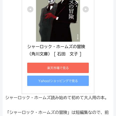
シャーロック・ホームズの冒険 
（角川文庫） [ 石田　文子 ]
楽天市場で見る
Yahoo!ショッピングで見る
シャーロック・ホームズ読み始めて初めて大人用の本。
「シャーロック・ホームズの冒険」は短編集なので、前