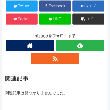
Twitter
Facebook
はてブ
Pocket
LINE
コピー
nizacoをフォローする
関連記事
関連記事は見つかりませんでした。