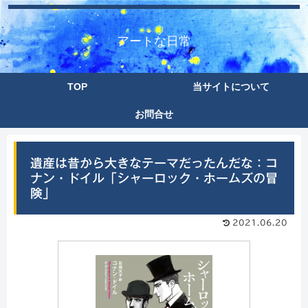
アートな日常
TOP
当サイトについて
お問合せ
遺産は昔から大きなテーマだったんだな：コ
ナン・ドイル「シャーロック・ホームズの冒
険」
2021.06.20