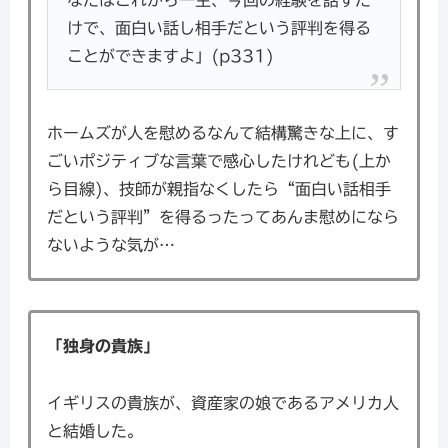
けで、面白い話し相手だという評判を得る
ことができますよ」(p331)
ホームズが人を慰めるなんて結構驚きな上に、す
ごいポジティブな言葉で感心したけれども(上か
ら目線)、技師が親指なくしたら“面白い話相手
だという評判”を得るったってあんま慰めになら
ないような気が…
「独身の貴族」
イギリスの貴族が、資産家の娘であるアメリカ人
と結婚した。