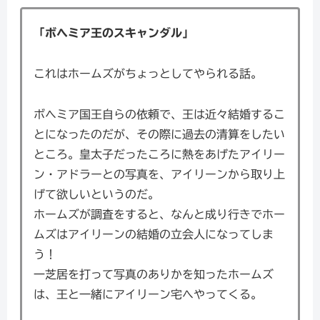
「ボヘミア王のスキャンダル」
これはホームズがちょっとしてやられる話。
ボヘミア国王自らの依頼で、王は近々結婚するこ
とになったのだが、その際に過去の清算をしたい
ところ。皇太子だったころに熱をあげたアイリー
ン・アドラーとの写真を、アイリーンから取り上
げて欲しいというのだ。
ホームズが調査をすると、なんと成り行きでホー
ムズはアイリーンの結婚の立会人になってしま
う！
一芝居を打って写真のありかを知ったホームズ
は、王と一緒にアイリーン宅へやってくる。