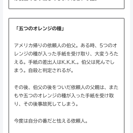
「五つのオレンジの種」
アメリカ帰りの依頼人の伯父。ある時、5つのオ
レンジの種が入った手紙を受け取り、大変うろた
える。手紙の差出人はK.K.K.。伯父は死んでし
まう。自殺と判定されるが。
その後、伯父の後をついだ依頼人の父親は、また
もや五つのオレンジの種が入った手紙を受け取
り、その後事故死してしまう。
今度は自分の番だと怯える依頼人。