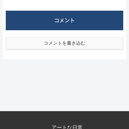
コメント
コメントを書き込む
アートな日常