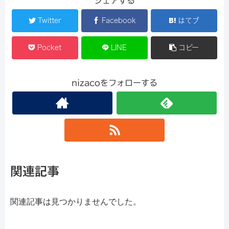
シェアする
Twitter
Facebook
はてブ
Pocket
LINE
コピー
nizacoをフォローする
関連記事
関連記事は見つかりませんでした。