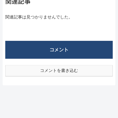
関連記事
関連記事は見つかりませんでした。
コメント
コメントを書き込む