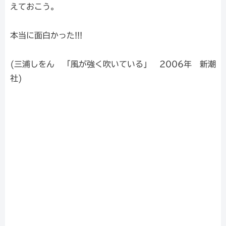
えておこう。
本当に面白かった!!!
(三浦しをん 「風が強く吹いている」 2006年 新潮
社)