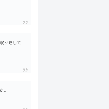
取りをして
た。