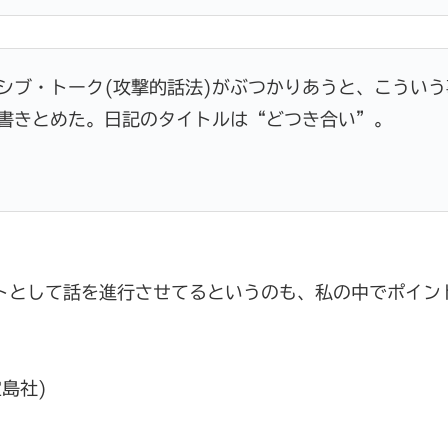
シブ・トーク(攻撃的話法)がぶつかりあうと、こういう
書きとめた。日記のタイトルは“どつき合い”。
トとして話を進行させてるというのも、私の中でポイン
宝島社)