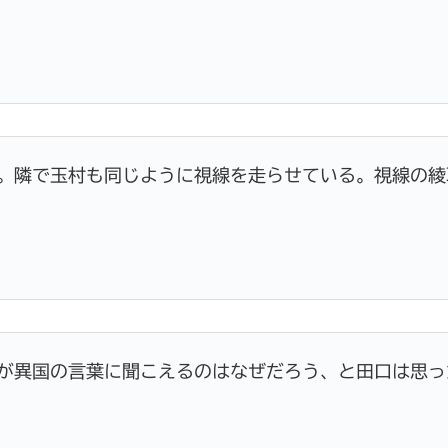
。隣で玉村も同じように視線を走らせている。視線の綾
が異国の言葉に聞こえるのはなぜだろう、と田口は思っ