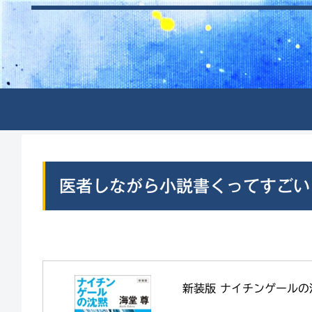
医者しながら小説書くってすごい
新装版 ナイチンゲールの