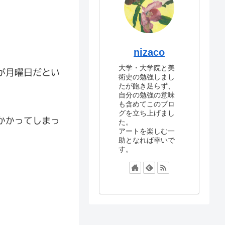
nizaco
大学・大学院と美
が月曜日だとい
術史の勉強しまし
たが飽き足らず、
自分の勉強の意味
も含めてこのブロ
グを立ち上げまし
かかってしまっ
た。
アートを楽しむ一
助となれば幸いで
す。