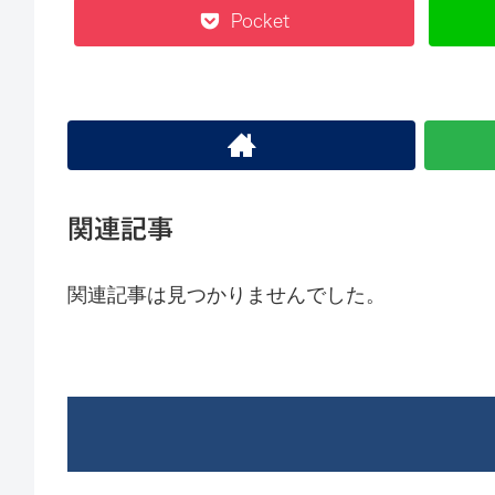
Pocket
関連記事
関連記事は見つかりませんでした。