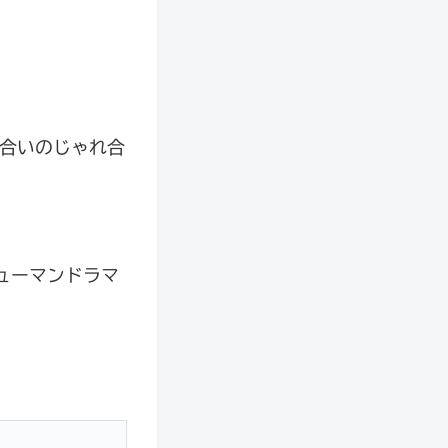
き合いのじゃれ合
ューマンドラマ