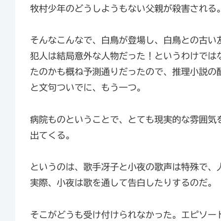
牧村少年のどうしようもない父親が殺害される
そんなこんなで、白鳥が登場し、白鳥との古い
犯人は結局意外な人物だった！というわけでは
たのかも概ね予測通りだったので、推理小説の
と文句ついでに、もう一つ。
病院ものということで、とても現実的な雰囲気
出てくる。
というのは、歌手冴子と小夜の歌声は特殊で、
実際、小夜は歌を通して告白したりするのだ。
そこがどうも受け付けられなかった。エピソー