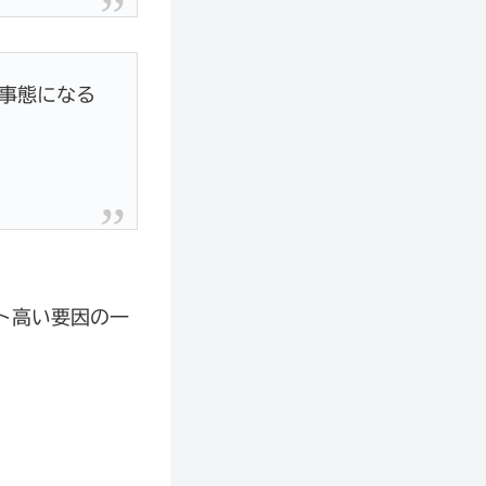
事態になる
ト高い要因の一