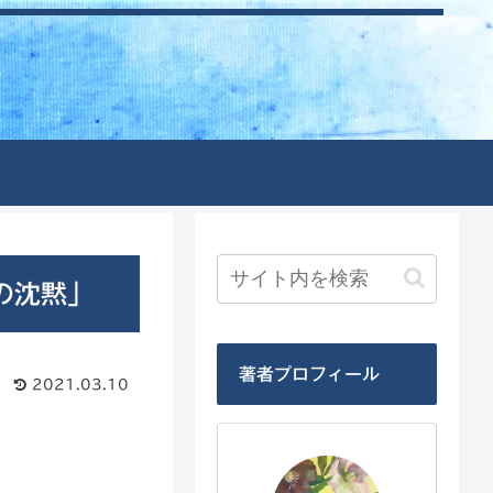
の沈黙」
著者プロフィール
2021.03.10