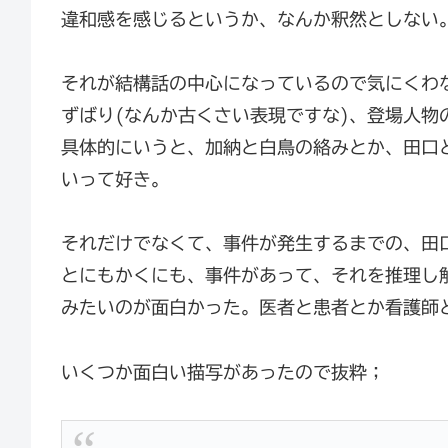
違和感を感じるというか、なんか釈然としない
それが結構話の中心になっているので気にくわ
ずばり(なんか古くさい表現ですな)、登場人物
具体的にいうと、加納と白鳥の絡みとか、田口
いって好き。
それだけでなくて、事件が発生するまでの、田
とにもかくにも、事件があって、それを推理し
みたいのが面白かった。医者と患者とか看護師
いくつか面白い描写があったので抜粋；