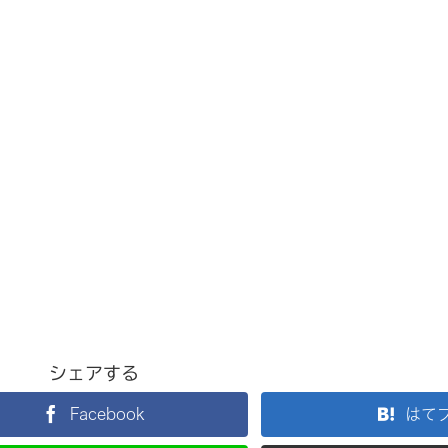
シェアする
Facebook
はて