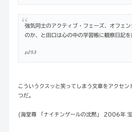
強気同士のアクティブ・フェーズ、オフェン
のか、と田口は心の中の学習帳に観察日記を
p253
こういうクスッと笑ってしまう文章をアクセン
つだ。
(海堂尊 「ナイチンゲールの沈黙」 2006年 