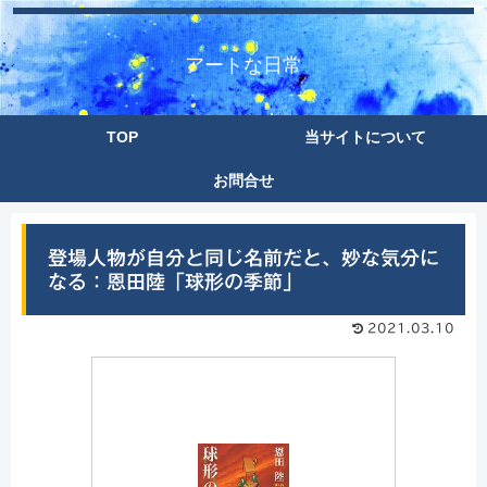
アートな日常
TOP
当サイトについて
お問合せ
登場人物が自分と同じ名前だと、妙な気分に
なる：恩田陸「球形の季節」
2021.03.10