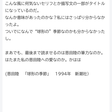
こんな風に何気ないセリフとか描写文の一部がタイトル
になっているのだ。
なんか意味があったのかな？私にはさっぱり分からなか
ったよ。
ついでになんで“球形の”季節なのかも分からなかった
し。
まあでも、最後まで読ませるのは恩田陸の筆力なのか。
はたまた私の恩田陸への愛なのか。かはは
(恩田陸 「球形の季節」 1994年 新潮社）