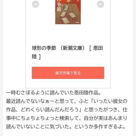
球形の季節 （新潮文庫） [ 恩田
陸 ]
楽天市場で見る
一時むさぼるように読んでいた恩田陸作品。
最近読んでないなぁ～と思って、ふと「いったい彼女の
作品、どれくらい読んだんだろう」と思ったがつき、仕
事中にちょちょちょっと検索して、自分が実はあんまり
読んでいないことに気づいた。というか多作すぎるよ。