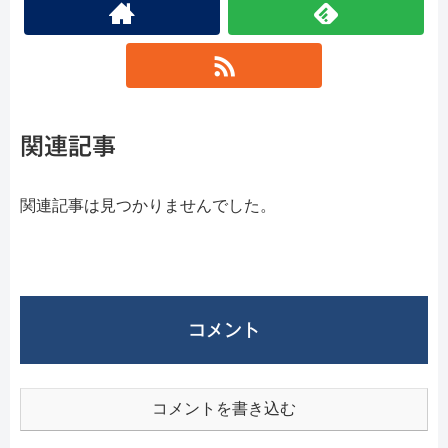
関連記事
関連記事は見つかりませんでした。
コメント
コメントを書き込む