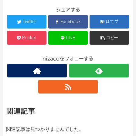
シェアする
Twitter
Facebook
はてブ
Pocket
LINE
コピー
nizacoをフォローする
関連記事
関連記事は見つかりませんでした。