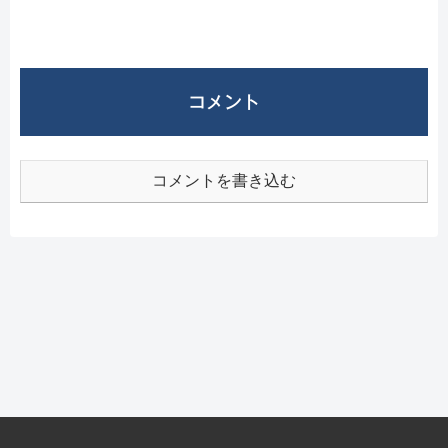
コメント
コメントを書き込む