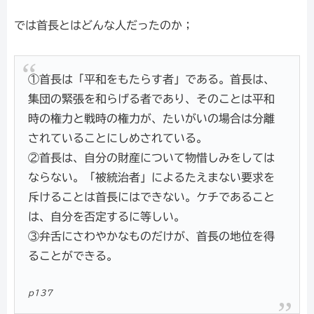
では首長とはどんな人だったのか；
①首長は「平和をもたらす者」である。首長は、
集団の緊張を和らげる者であり、そのことは平和
時の権力と戦時の権力が、たいがいの場合は分離
されていることにしめされている。
②首長は、自分の財産について物惜しみをしては
ならない。「被統治者」によるたえまない要求を
斥けることは首長にはできない。ケチであること
は、自分を否定するに等しい。
③弁舌にさわやかなものだけが、首長の地位を得
ることができる。
p137