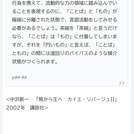
行為を携えて、流動的な力の領域に踏み込んでい
ることを表現するのに、「ことば」と「もの」が
極端に分離された状態で、言語活動をしてみせる
必要があるでしょう。茶碗を「茶碗」と言うだけ
なら、「ことば」は「もの」に付着してしまいま
すが、それを「円いもの」と言えば、「ことば」
ともの」の間には遠回りのバイパスのような媒介
状態がつくられます。
p94-95
<中沢新一 「熊から王へ カイエ・ソバージュII」
2002年 講談社>