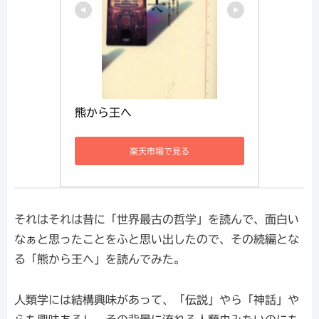
熊から王へ
楽天市場で見る
それはそれは昔に「世界最古の哲学」を読んで、面白い
なぁと思ったことをふと思い出したので、その続編とな
る「熊から王へ」を読んでみた。
人類学には結構興味があって、「伝説」やら「神話」や