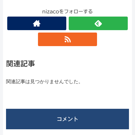
nizacoをフォローする
関連記事
関連記事は見つかりませんでした。
コメント