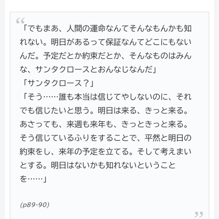
「でもまあ、人間の運命なんてそんなもんかも知
れない。明日があるって保証なんてどこにもない
んだ。予定だとか約束だとか、そんなものはみん
な、サンタクロースとおんなじなんだ」
「サンタクロース？」
「そう……誰も本当は信じてやしないのに、それ
でも信じたいと思う。明日は来る、きっと来る。
あさっても、来週も来年も、きっときっと来る。
そう信じているふりをすることで、平然と明日の
約束をし、来年の予定を立てる。そして考えまい
とする。明日はないかも知れないということ
を……」
(p89-90)