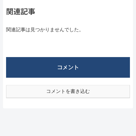
関連記事
関連記事は見つかりませんでした。
コメント
コメントを書き込む