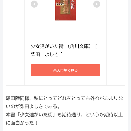
少女達がいた街 （角川文庫） [ 
柴田　よしき ]
楽天市場で見る
恩田陸同様、私にとってどれをとっても外れがあまりな
いのが柴田よしきである。
本書「少女達がいた街」も期待通り、というか期待以上
に面白かった！