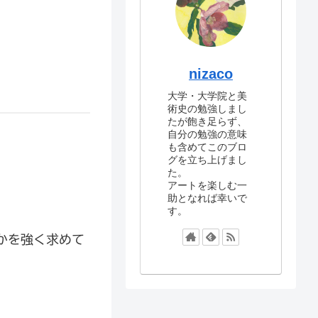
nizaco
大学・大学院と美
術史の勉強しまし
たが飽き足らず、
自分の勉強の意味
も含めてこのブロ
グを立ち上げまし
た。
アートを楽しむ一
助となれば幸いで
す。
かを強く求めて