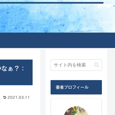
かなぁ？：
著者プロフィール
2021.03.11