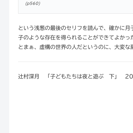
(p560)
という浅葱の最後のセリフを読んで、確かに月
子のような存在を得られることができてよかっ
とまぁ、虚構の世界の人だというのに、大変な
辻村深月 「子どもたちは夜と遊ぶ 下」 20