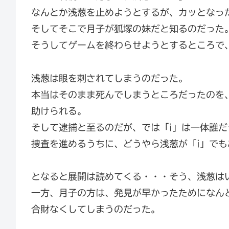
なんとか浅葱を止めようとするが、カッとなっ
そしてそこで月子が狐塚の妹だと知るのだった
そうしてゲームを終わらせようとするところで
浅葱は眼を刺されてしまうのだった。
本当はそのまま死んでしまうところだったのを
助けられる。
そして逮捕と至るのだが、では「i」は一体誰
捜査を進めるうちに、どうやら浅葱が「i」で
となると展開は読めてくる・・・そう、浅葱は
一方、月子の方は、発見が早かったためになん
合財なくしてしまうのだった。