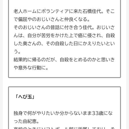
老人ホームにボランティアに来た石橋佳代。そこ
で偏屈やのおじいさんと仲良くなる。
そのおじいさんの昔話に付き合う佳代。おじいさ
んは、自分が苦労をかけた上で癌に侵され、自殺
した奥さんの、その自殺した日にかえりたいとい
う。
結果的に帰るのだが、自殺をとめるのかと思いき
や意外な行動に。
「へび玉」
独身で何がやりたいか分からないまま33歳にな
った由紀恵。