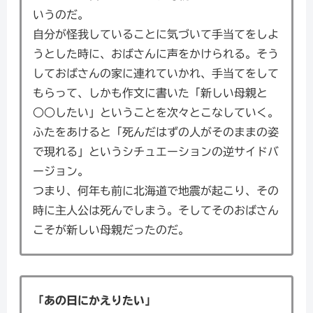
いうのだ。
自分が怪我していることに気づいて手当てをしよ
うとした時に、おばさんに声をかけられる。そう
しておばさんの家に連れていかれ、手当てをして
もらって、しかも作文に書いた「新しい母親と
○○したい」ということを次々とこなしていく。
ふたをあけると「死んだはずの人がそのままの姿
で現れる」というシチュエーションの逆サイドバ
ージョン。
つまり、何年も前に北海道で地震が起こり、その
時に主人公は死んでしまう。そしてそのおばさん
こそが新しい母親だったのだ。
「あの日にかえりたい」