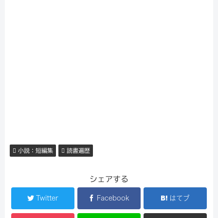
小説：短編集
読書遍歴
シェアする
Twitter
Facebook
はてブ