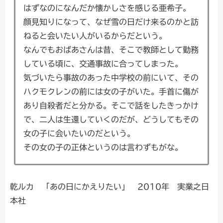
はずなのになんだか懐かしさを感じる亜希子。
顔見知りになって、なぜ雪の日だけ来るのかと訪
ねると会いたい人がいるからだという。
なんでもおばあさんは昔、そこで教師として勤務
している頃に、交通事故に合ってしまった。
気づいたら事故のあった中学校の前にいて、その
ハクモクレンの前には女の子がいた。手首に傷が
あり自殺者だと分かる。そこで話をしたきっかけ
で、二人は生還していくのだが、どうしてもその
女の子に会いたいのだという。
その女の子の正体というのは言わずもがな。
乾ルカ 「あの日にかえりたい」 2010年 実業之日
本社