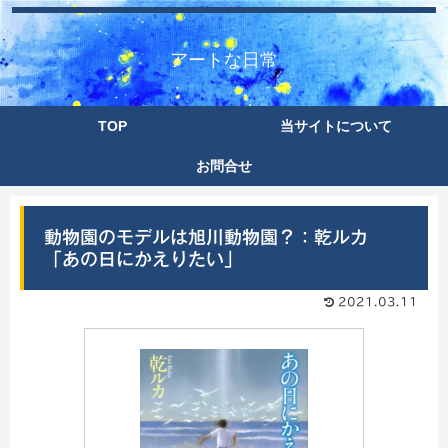
アートな日常
TOP
当サイトについて
お問合せ
動物園のモデルは旭川動物園？：乾ルカ
「あの日にかえりたい」
2021.03.11