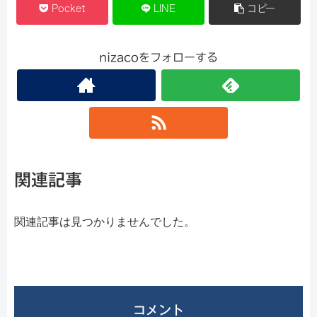
Pocket
LINE
コピー
nizacoをフォローする
関連記事
関連記事は見つかりませんでした。
コメント