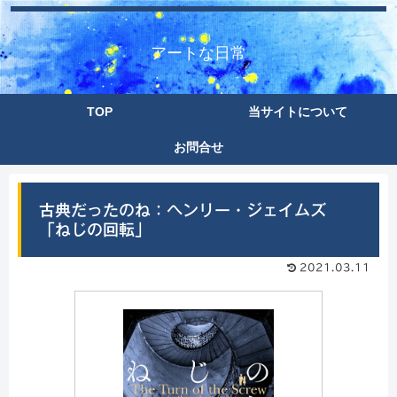
アートな日常
TOP
当サイトについて
お問合せ
古典だったのね：ヘンリー・ジェイムズ
「ねじの回転」
2021.03.11