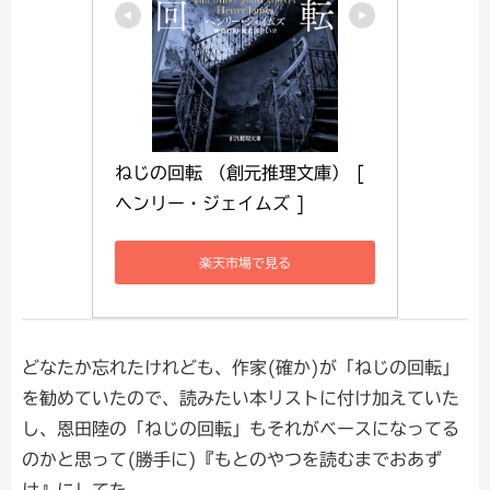
ねじの回転 （創元推理文庫） [ 
ヘンリー・ジェイムズ ]
楽天市場で見る
どなたか忘れたけれども、作家(確か)が「ねじの回転」
を勧めていたので、読みたい本リストに付け加えていた
し、恩田陸の「ねじの回転」もそれがベースになってる
のかと思って(勝手に)『もとのやつを読むまでおあず