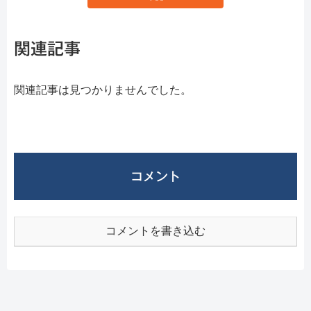
関連記事
関連記事は見つかりませんでした。
コメント
コメントを書き込む