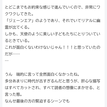
とどこまでもお約束な感じで進んでいくので、非常にワ
クワクしてきた。
「ジェーンエア」のようであり、それでいてリアルに幽
霊が出てくる。
しかも、天使のように美しい子どもたちにとりついてい
るときている。
これが面白くないわけないじゃん！！！と思っていたの
だが……
…
うん 端的に言って全然面白くなかったね。
多分あまりに時代が古すぎるんだと思うが、肝心な描写
はすべてカットされ、すべて読者の想像にまかせる、と
言った態。
なんせ最後の方の緊迫するシーンでも