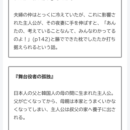
夫婦の仲はとっくに冷えていたが、これに影響さ
れた主人公が、その夜妻に手を伸ばすと、「あん
たの、考えていることなんて、みんなわかってる
のよ！」(p142)と籐でできた枕でしたたか打ち
据えられるという話。
『舞台役者の孤独』
日本人の父と韓国人の母の間に生まれた主人公。
父が亡くなってから、母親は本家とうまくいかな
くなってしまい、主人公は叔父の家へ養子に出さ
れる。