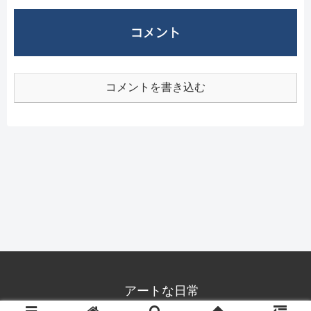
コメント
コメントを書き込む
アートな日常