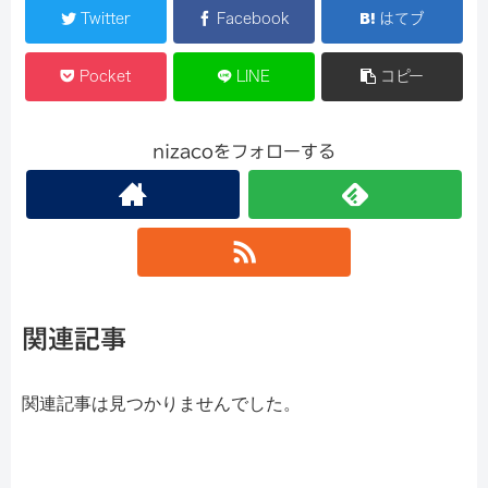
Twitter
Facebook
はてブ
Pocket
LINE
コピー
nizacoをフォローする
関連記事
関連記事は見つかりませんでした。