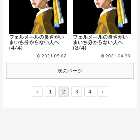
フェルメールの良さがい
フェルメールの良さがい
まいち分からない人へ
まいち分からない人へ
(4/4)
(3/4)
2021.05.02
2021.04.30
次のページ
1
2
3
4