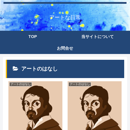
アートな日常
TOP
当サイトについて
お問合せ
アートのはなし
アートのはなし
アートのはなし