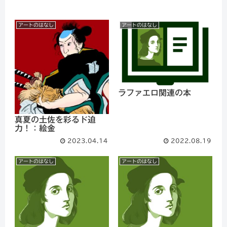
アートのはなし
アートのはなし
ラファエロ関連の本
真夏の土佐を彩るド迫
力！：絵金
2023.04.14
2022.08.19
アートのはなし
アートのはなし