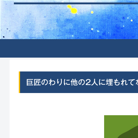
巨匠のわりに他の2人に埋もれて