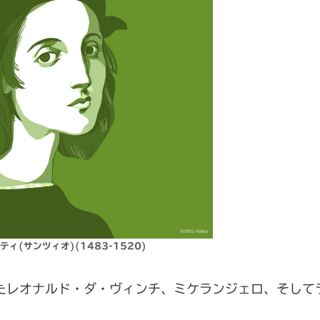
ィ(サンツィオ)(1483-1520)
たレオナルド・ダ・ヴィンチ、ミケランジェロ、そして