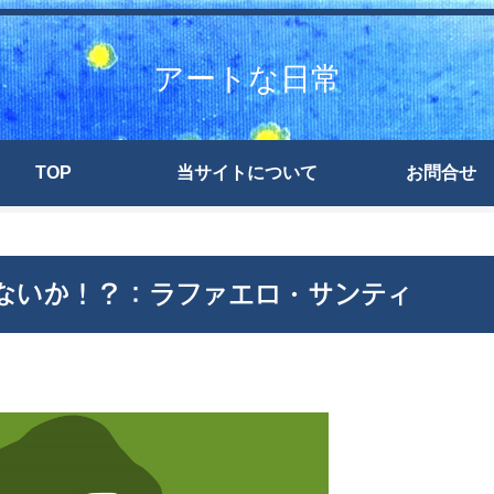
アートな日常
TOP
当サイトについて
お問合せ
ないか！？：ラファエロ・サンティ