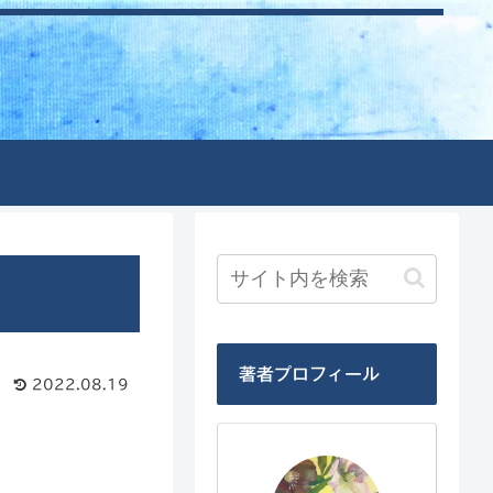
著者プロフィール
2022.08.19