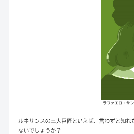
ラファエロ・サンテ
ルネサンスの三大巨匠といえば、言わずと知れ
ないでしょうか？