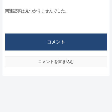
関連記事は見つかりませんでした。
コメント
コメントを書き込む