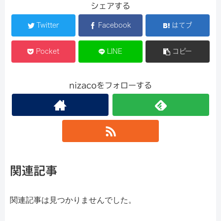
シェアする
Twitter
Facebook
はてブ
Pocket
LINE
コピー
nizacoをフォローする
関連記事
関連記事は見つかりませんでした。