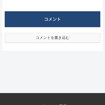
コメント
コメントを書き込む