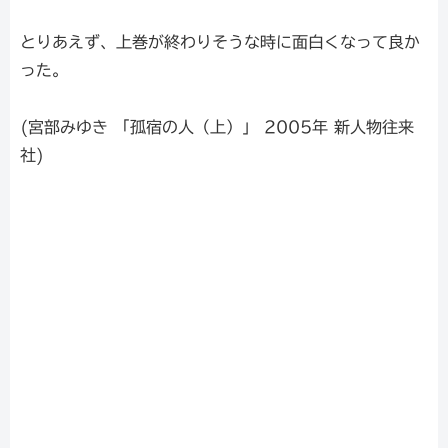
とりあえず、上巻が終わりそうな時に面白くなって良か
った。
(宮部みゆき 「孤宿の人（上）」 2005年 新人物往来
社)