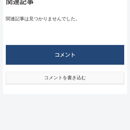
関連記事
関連記事は見つかりませんでした。
コメント
コメントを書き込む