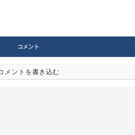
コメント
コメントを書き込む