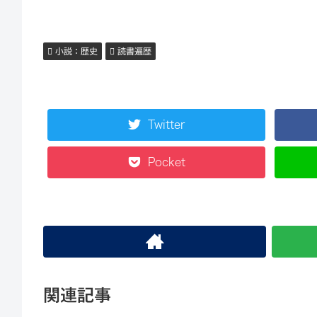
小説：歴史
読書遍歴
Twitter
Pocket
関連記事