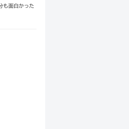
分も面白かった