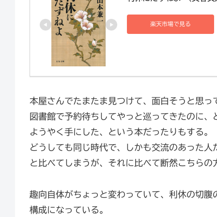
楽天市場で見る
本屋さんでたまたま見つけて、面白そうと思っ
図書館で予約待ちしてやっと巡ってきたのに、
ようやく手にした、という本だったりもする。
どうしても同じ時代で、しかも交流のあった人
と比べてしまうが、それに比べて断然こちらの
趣向自体がちょっと変わっていて、利休の切腹
構成になっている。