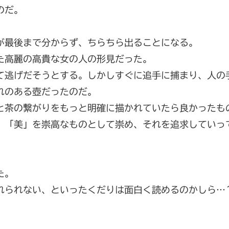
のだ。
が最後まで分からず、ちらちら出ることになる。
た高麗の高貴な女の人の形見だった。
て逃げだそうとする。しかしすぐに追手に捕まり、人の
れのある壺だったのだ。
と茶の繋がりをもっと明確に描かれていたら良かったも
。「美」を崇高なものとして崇め、それを追求していっ
た。
れられない、といったくだりは面白く読めるのかしら…