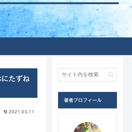
休にたずね
著者プロフィール
2021.03.11