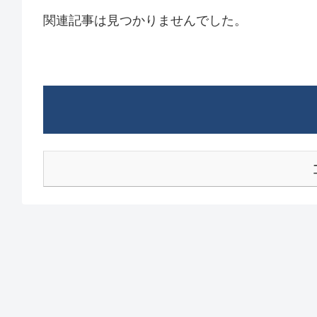
関連記事は見つかりませんでした。