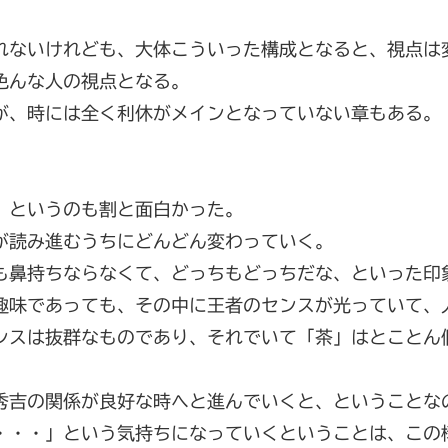
れないけれども、大体こういった構成となると、視点は
色んな人の視点となる。
が、時には全く利休がメインとなっていない章もある。
、というのも割と面白かった。
が読み進むうちにどんどん変わっていく。
も鼻持ちならなくて、どっちもどっちだな、といった印
趣味であっても、その中に王者のセンスが光っていて、
ンスは抜群なものであり、それでいて「茶」はとことん
秀吉の関係が良好な時へと進んでいくと、ということな
・・・」という気持ちになっていくということは、この