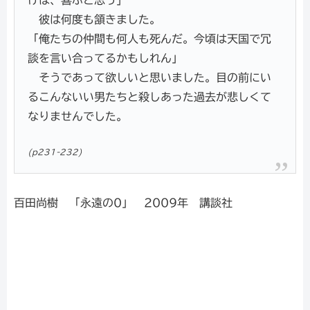
彼は何度も頷きました。
「俺たちの仲間も何人も死んだ。今頃は天国で冗
談を言い合ってるかもしれん」
そうであって欲しいと思いました。目の前にい
るこんないい男たちと殺しあった過去が悲しくて
なりませんでした。
(p231-232)
百田尚樹 「永遠の0」 2009年 講談社