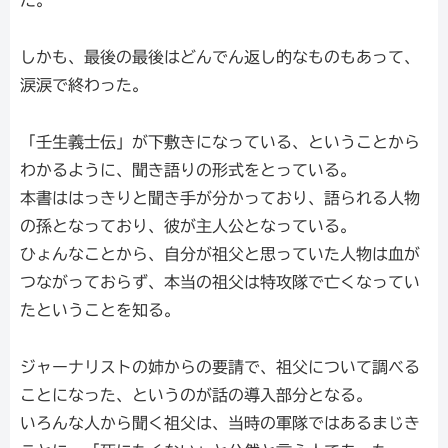
た。
しかも、最後の最後はどんでん返し的なものもあって、
涙涙で終わった。
「壬生義士伝」が下敷きになっている、ということから
わかるように、聞き語りの形式をとっている。
本書ははっきりと聞き手が分かっており、語られる人物
の孫となっており、彼が主人公となっている。
ひょんなことから、自分が祖父と思っていた人物は血が
つながっておらず、本当の祖父は特攻隊で亡くなってい
たということを知る。
ジャーナリストの姉からの要請で、祖父について調べる
ことになった、というのが話の導入部分となる。
いろんな人から聞く祖父は、当時の軍隊ではあるまじき