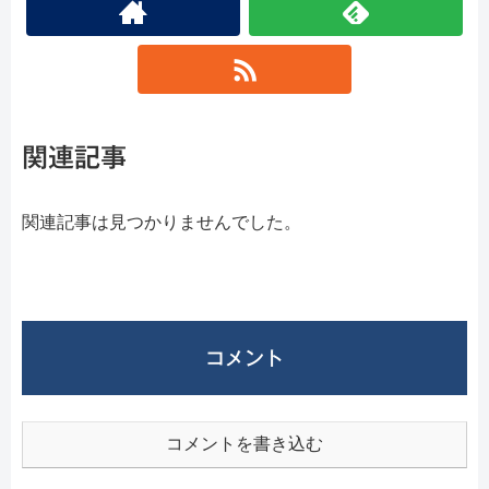
関連記事
関連記事は見つかりませんでした。
コメント
コメントを書き込む